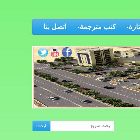
رة
كتب مترجمة
اتصل بنا
ابحث