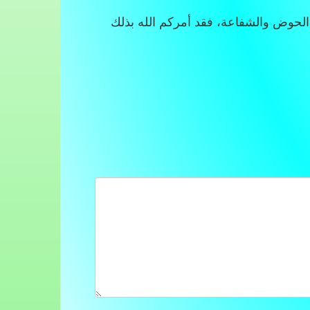
الحوض والشفاعة، فقد أمركم الله بذلك