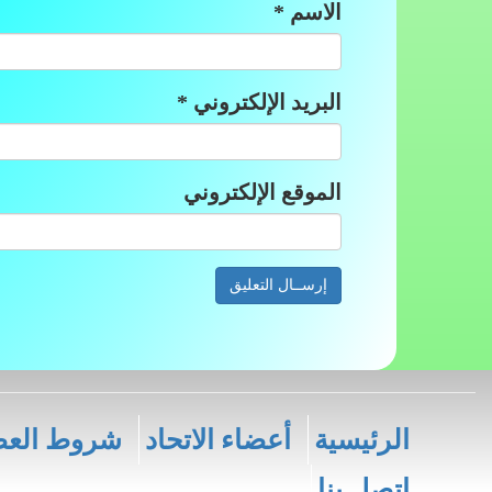
الاسم
*
البريد الإلكتروني
*
الموقع الإلكتروني
الرئيسية
أعضاء الاتحاد
شروط العض
اتصل بنا