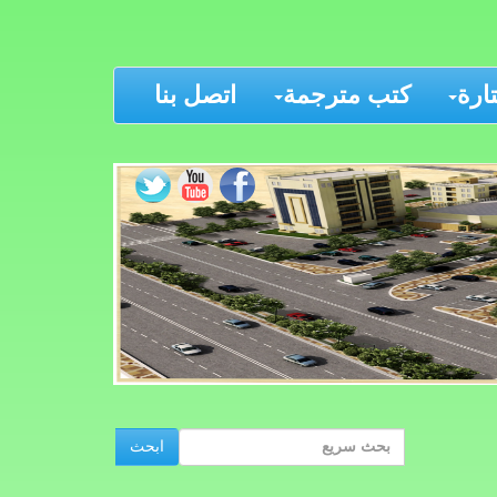
رة
كتب مترجمة
اتصل بنا
ابحث