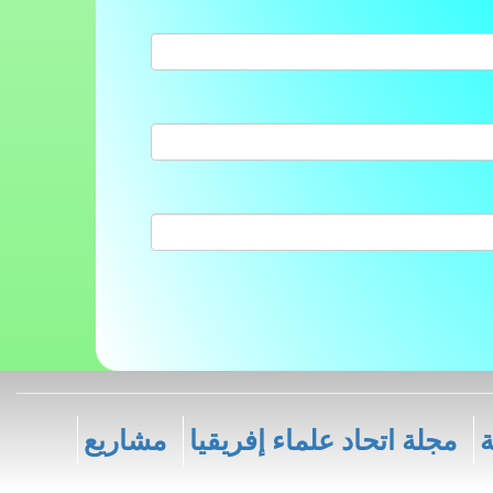
ة
مجلة اتحاد علماء إفريقيا
مشاريع