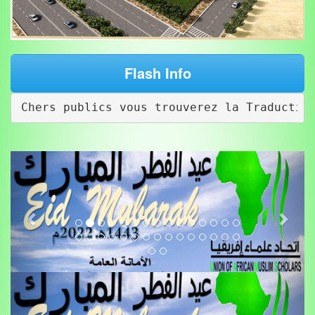
Flash Info
rs publics vous trouverez la Traduction des l