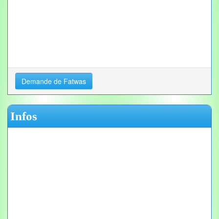
Demande de Fatwas
Infos