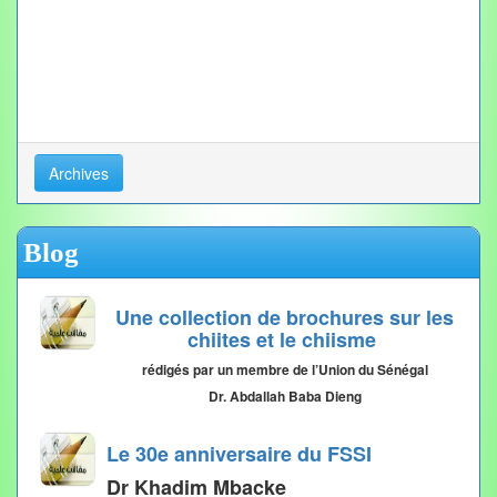
Archives
Blog
Une collection de brochures sur les
chiites et le chiisme
rédigés par un membre de l’Union du Sénégal
Dr. Abdallah Baba Dieng
Le 30e anniversaire du FSSI
Dr Khadim Mbacke