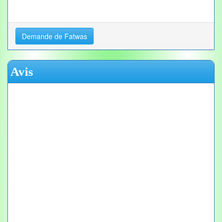
Demande de Fatwas
Avis