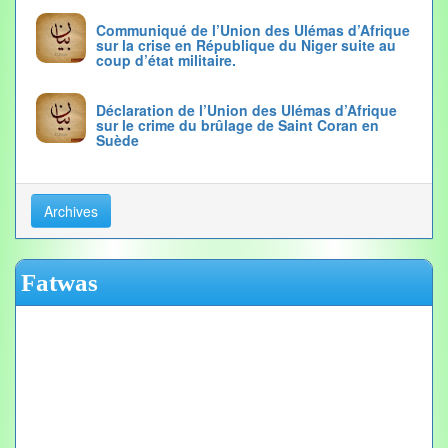
Communiqué de l’Union des Ulémas d’Afrique
sur la crise en République du Niger suite au
coup d’état militaire.
Déclaration de l’Union des Ulémas d’Afrique
sur le crime du brûlage de Saint Coran en
Suède
Archives
Fatwas