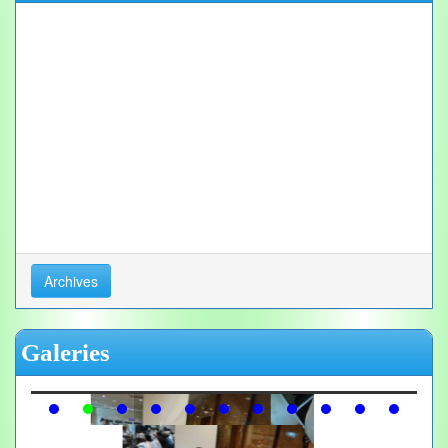
Archives
Galeries