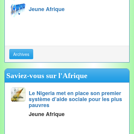
Jeune Afrique
Archives
Saviez-vous sur l'Afrique
Le Nigeria met en place son premier
système d’aide sociale pour les plus
pauvres
Jeune Afrique