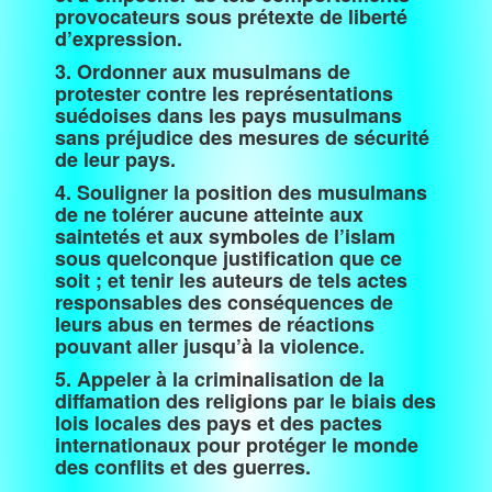
provocateurs sous prétexte de liberté
d’expression.
3. Ordonner aux musulmans de
protester contre les représentations
suédoises dans les pays musulmans
sans préjudice des mesures de sécurité
de leur pays.
4. Souligner la position des musulmans
de ne tolérer aucune atteinte aux
saintetés et aux symboles de l’islam
sous quelconque justification que ce
soit ; et tenir les auteurs de tels actes
responsables des conséquences de
leurs abus en termes de réactions
pouvant aller jusqu’à la violence.
5. Appeler à la criminalisation de la
diffamation des religions par le biais des
lois locales des pays et des pactes
internationaux pour protéger le monde
des conflits et des guerres.