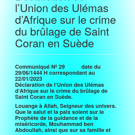
l’Union des Ulémas
d’Afrique sur le crime
du brûlage de Saint
Coran en Suède
Communiqué Nº 29 date du
29/06/1444 H correspondant au
22/01/2023
Déclaration de l’Union des Ulémas
d’Afrique sur le crime du brûlage de
Saint Coran en Suède.
Louange à Allah, Seigneur des univers.
Que le salut et la paix soient sur le
Prophète de la guidance et de la
miséricorde, Mouhammad ben
Abdoullah, ainsi que sur sa famille et