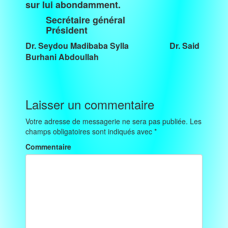
sur lui abondamment.
Secrétaire général
Président
Dr. Seydou Madibaba Sylla Dr. Said
Burhani Abdoullah
Laisser un commentaire
Votre adresse de messagerie ne sera pas publiée.
Les
champs obligatoires sont indiqués avec
*
Commentaire