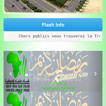
Flash Info
Chers publics vous trouverez la Traduction