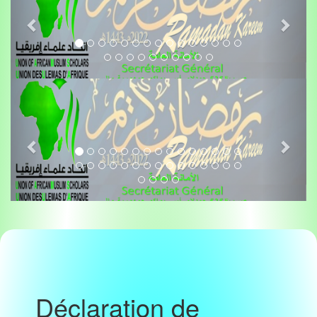
Déclaration de